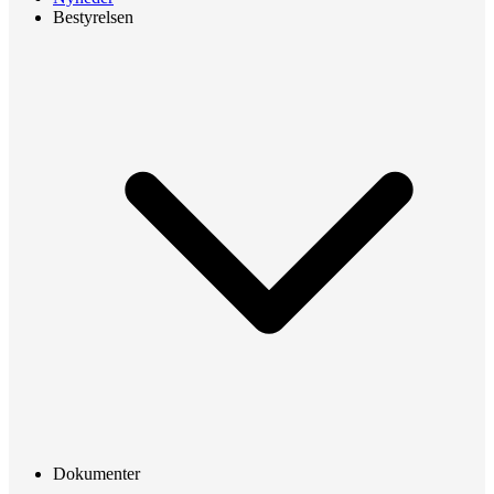
Bestyrelsen
Dokumenter