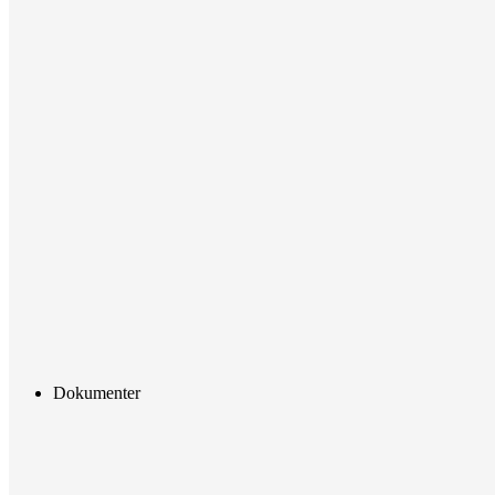
Dokumenter