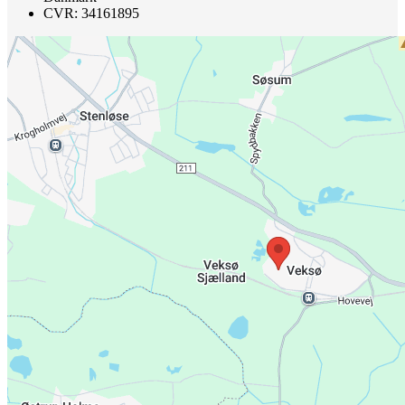
CVR: 34161895