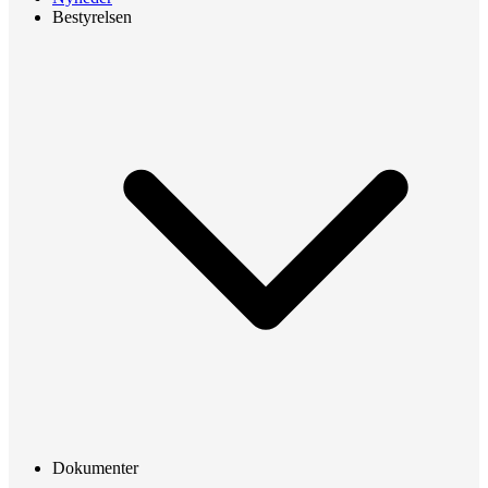
Bestyrelsen
Dokumenter