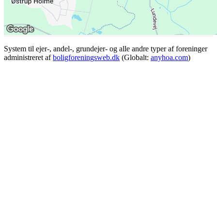
System til ejer-, andel-, grundejer- og alle andre typer af foreninger
administreret af
boligforeningsweb.dk
(Globalt:
anyhoa.com
)