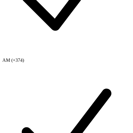
AM (+374)