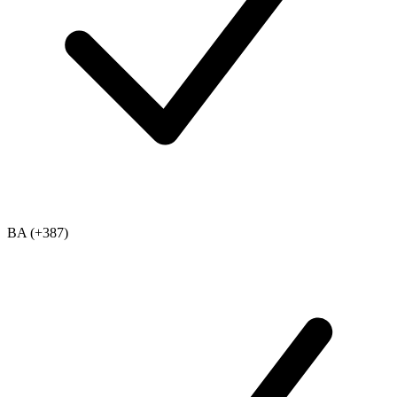
BA (+387)