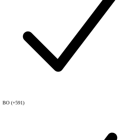
BO (+591)