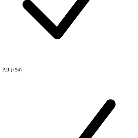
AR (+54)