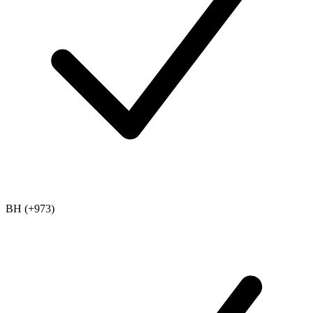
BH (+973)