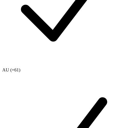
AU (+61)