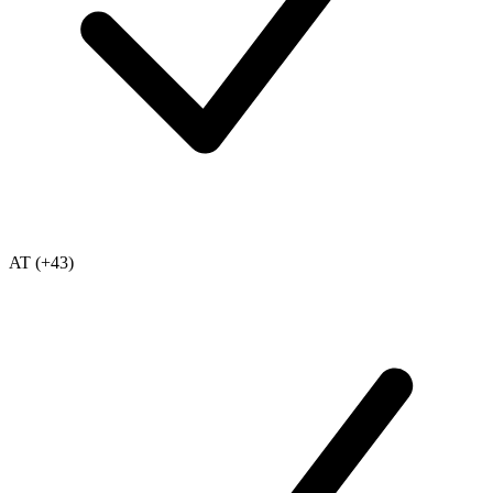
AT (+43)