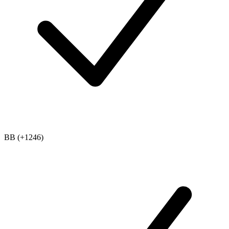
BB (+1246)