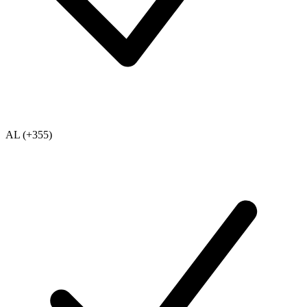
AL (+355)