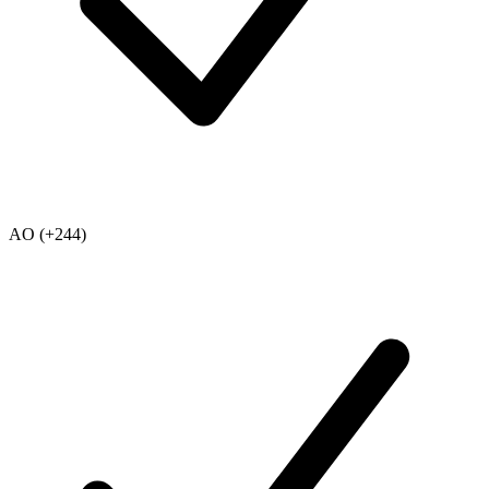
AO (+244)