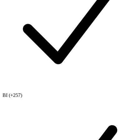
BI (+257)