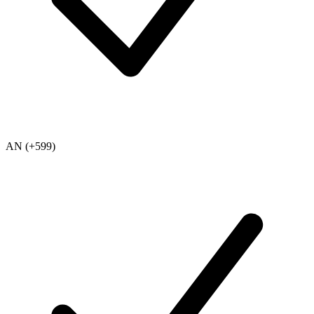
AN (+599)