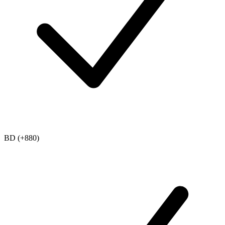
BD (+880)