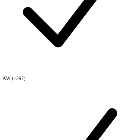
AW (+297)