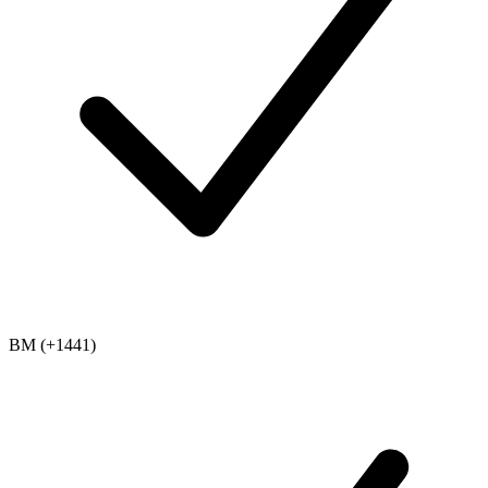
BM (+1441)