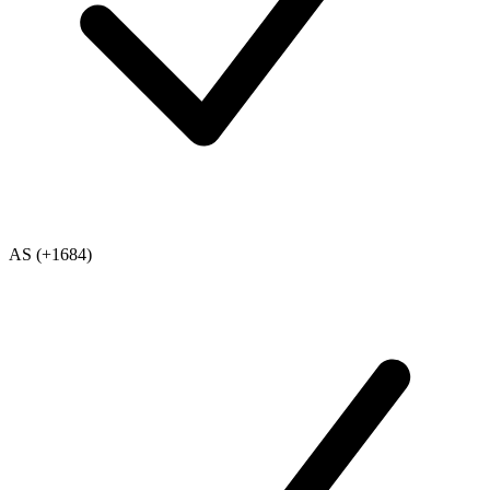
AS (+1684)