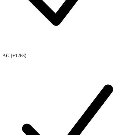
AG (+1268)