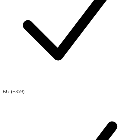
BG (+359)