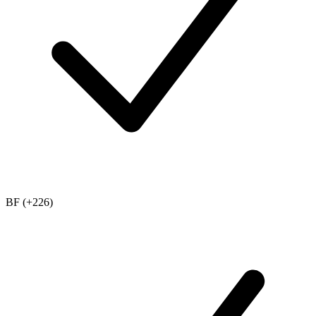
BF (+226)