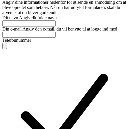
Angiv dine informationer nedenfor for at sende en anmodning om at
blive oprettet som beboer. Når du har udfyldt formularen, skal du
afvente, at du bliver godkendt.
Dit navn
Angiv dit fulde navn
Din e-mail
Angiv den e-mail, du vil benytte til at logge ind med
Telefonnummer