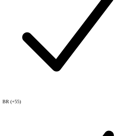
BR (+55)