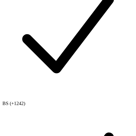
BS (+1242)