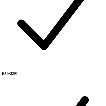
BJ (+229)