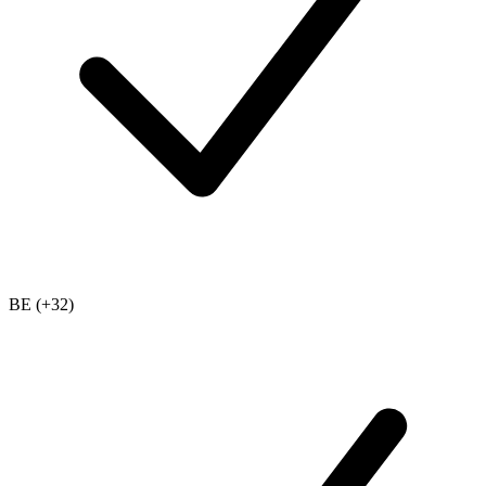
BE (+32)