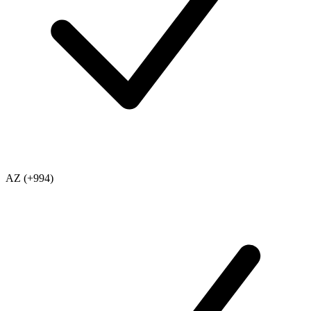
AZ (+994)