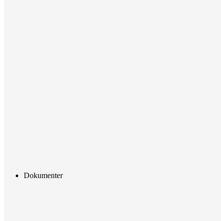
Dokumenter